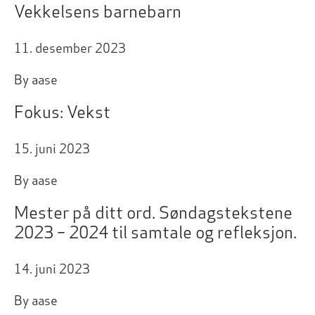
Vekkelsens barnebarn
11. desember 2023
By
aase
Fokus: Vekst
15. juni 2023
By
aase
Mester på ditt ord. Søndagstekstene
2023 – 2024 til samtale og refleksjon.
14. juni 2023
By
aase