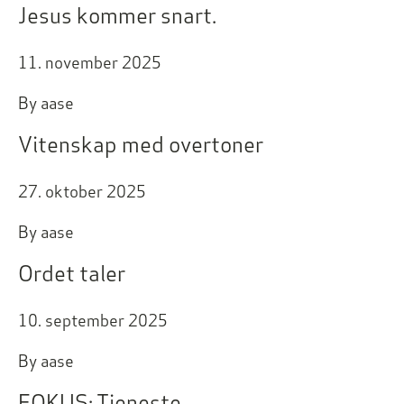
Jesus kommer snart.
11. november 2025
By
aase
Vitenskap med overtoner
27. oktober 2025
By
aase
Ordet taler
10. september 2025
By
aase
FOKUS: Tjeneste