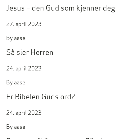
Jesus – den Gud som kjenner deg
27. april 2023
By
aase
Så sier Herren
24. april 2023
By
aase
Er Bibelen Guds ord?
24. april 2023
By
aase