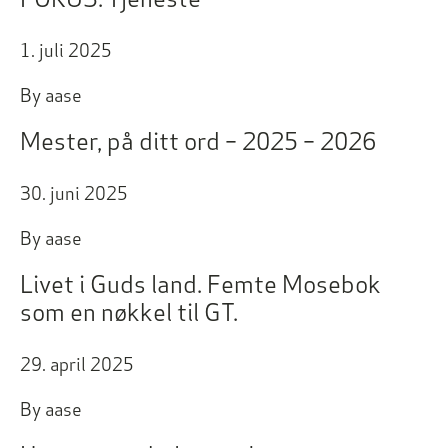
1. juli 2025
By
aase
Mester, på ditt ord – 2025 – 2026
30. juni 2025
By
aase
Livet i Guds land. Femte Mosebok
som en nøkkel til GT.
29. april 2025
By
aase