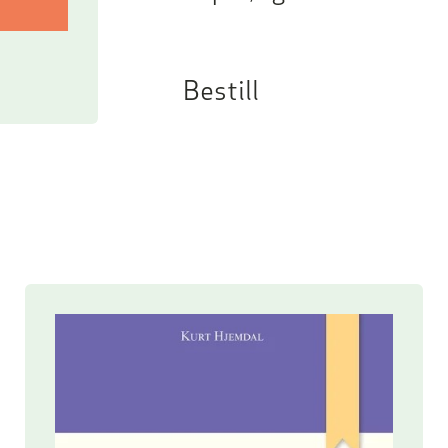
Bestill