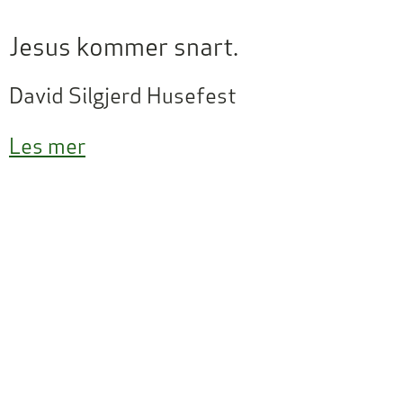
Jesus kommer snart.
David Silgjerd Husefest
Les mer