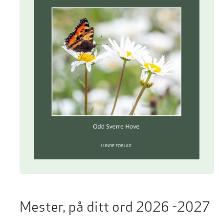
Mester, på ditt ord 2026 -2027