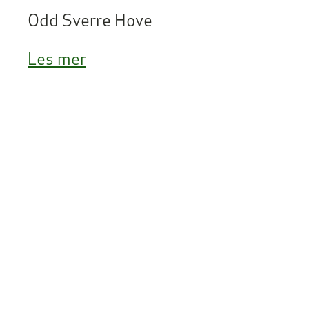
Odd Sverre Hove
Les mer