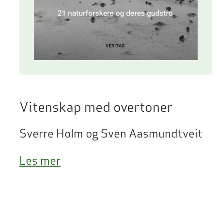
Vitenskap med overtoner
Sverre Holm og Sven Aasmundtveit
Les mer