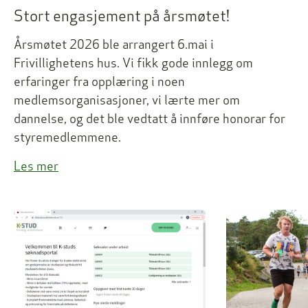
Stort engasjement på årsmøtet!
Årsmøtet 2026 ble arrangert 6.mai i
Frivillighetens hus. Vi fikk gode innlegg om
erfaringer fra opplæring i noen
medlemsorganisasjoner, vi lærte mer om
dannelse, og det ble vedtatt å innføre honorar for
styremedlemmene.
Les mer