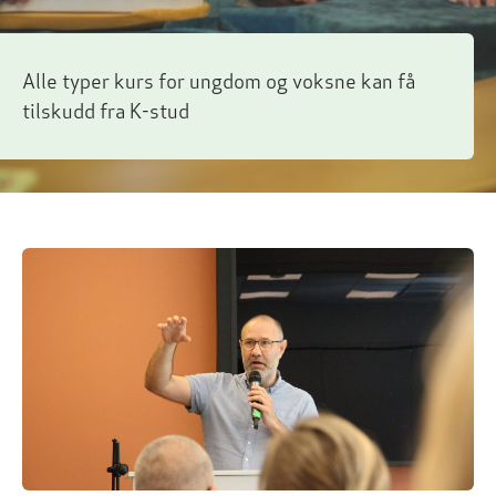
Alle typer kurs for ungdom og voksne kan få
tilskudd fra K-stud