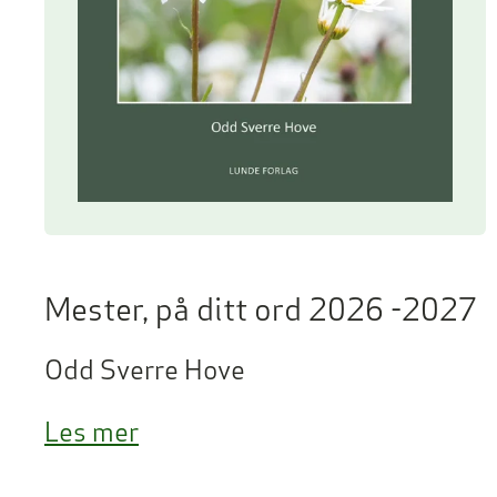
Mester, på ditt ord 2026 -2027
Odd Sverre Hove
Les mer