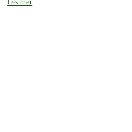
Les mer