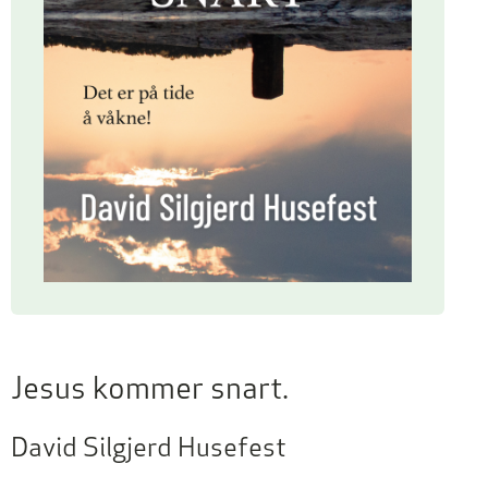
Jesus kommer snart.
David Silgjerd Husefest