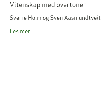
Vitenskap med overtoner
Sverre Holm og Sven Aasmundtveit
Les mer