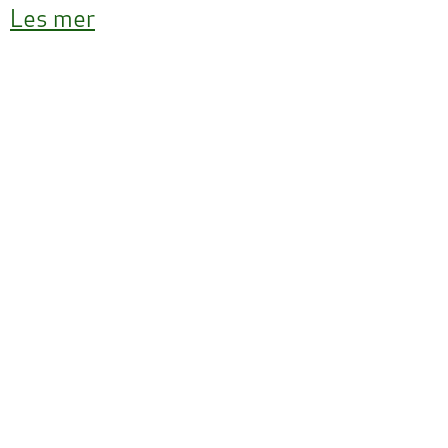
Les mer