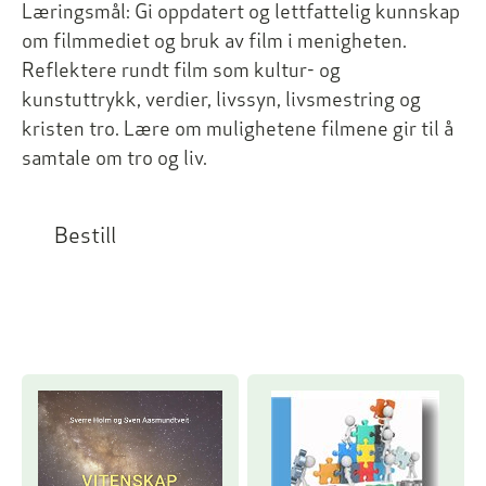
Læringsmål:
Gi oppdatert og lettfattelig kunnskap
om filmmediet og bruk av film i menigheten.
Reflektere rundt film som kultur- og
kunstuttrykk, verdier, livssyn, livsmestring og
kristen tro. Lære om mulighetene filmene gir til å
samtale om tro og liv.
Bestill