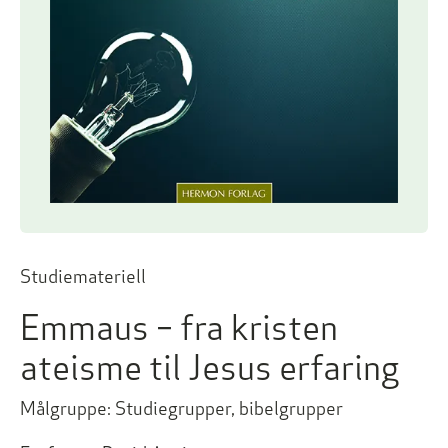
Studiemateriell
Emmaus – fra kristen
ateisme til Jesus erfaring
Målgruppe: Studiegrupper, bibelgrupper